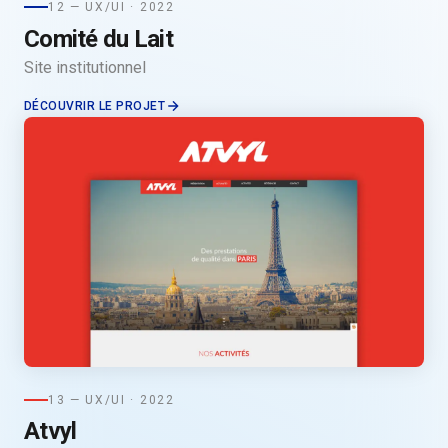
12 — UX/UI · 2022
Comité du Lait
Site institutionnel
DÉCOUVRIR LE PROJET
13 — UX/UI · 2022
Atvyl