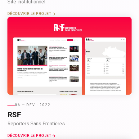
Site institutionnel
DÉCOUVRIR LE PROJET
06 — DEV · 2022
RSF
Reporters Sans Frontières
DÉCOUVRIR LE PROJET