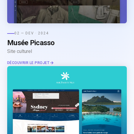
02 — DEV · 2024
Musée Picasso
Site culturel
DÉCOUVRIR LE PROJET