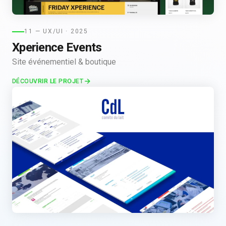
11 — UX/UI · 2025
Xperience Events
Site événementiel & boutique
DÉCOUVRIR LE PROJET