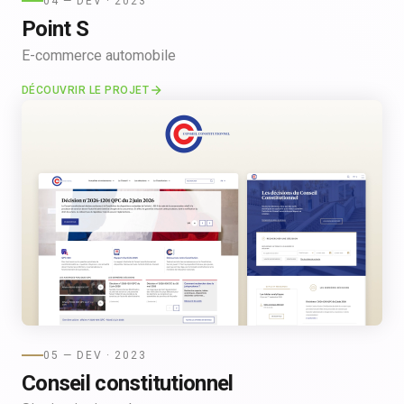
04 — DEV · 2023
Point S
E-commerce automobile
DÉCOUVRIR LE PROJET
05 — DEV · 2023
Conseil constitutionnel