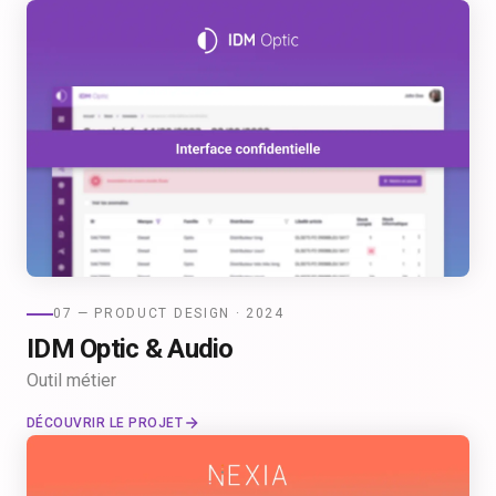
07 — PRODUCT DESIGN · 2024
IDM Optic & Audio
Outil métier
DÉCOUVRIR LE PROJET