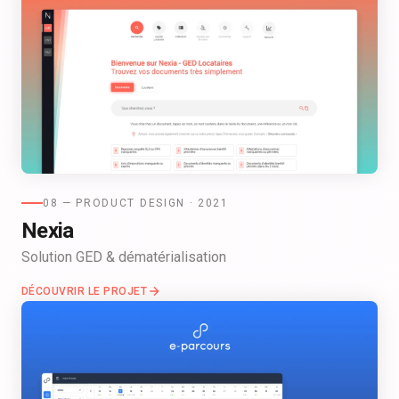
08 — PRODUCT DESIGN · 2021
Nexia
Solution GED & dématérialisation
DÉCOUVRIR LE PROJET