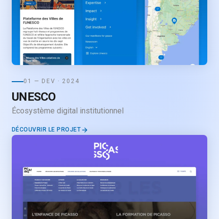
01 — DEV · 2024
UNESCO
Écosystème digital institutionnel
DÉCOUVRIR LE PROJET