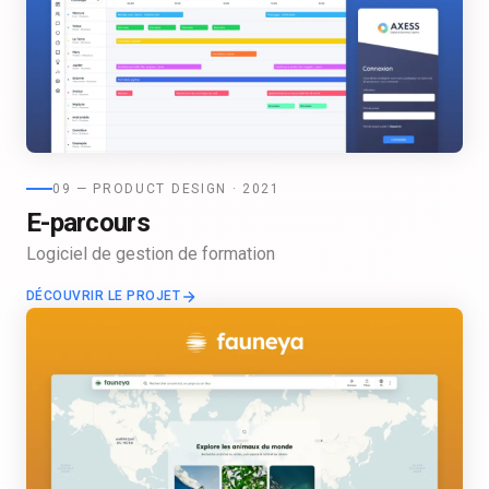
09 — PRODUCT DESIGN · 2021
E-parcours
Logiciel de gestion de formation
DÉCOUVRIR LE PROJET