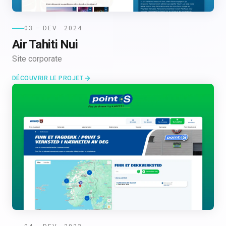
03 — DEV · 2024
Air Tahiti Nui
Site corporate
DÉCOUVRIR LE PROJET